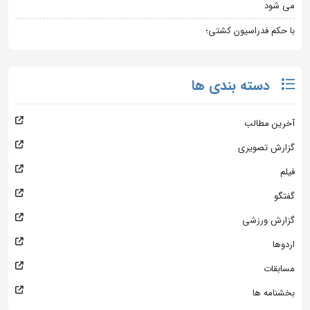
می شود
با حکم فدراسیون کشتی؛
دسته بندی ها
آخرین مطالب
گزارش تصویری
فیلم
گفتگو
گزارش ورزشی
اردوها
مسابقات
بخشنامه ها