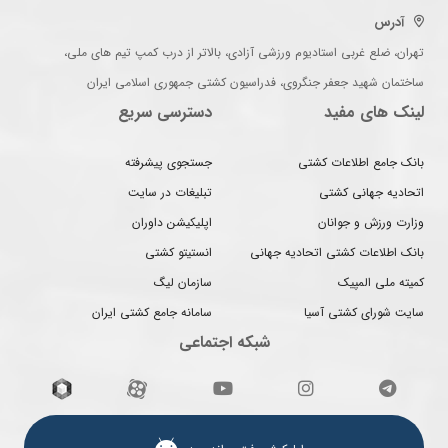
آدرس
تهران، ضلع غربی استادیوم ورزشی آزادی، بالاتر از درب کمپ تیم های ملی،
ساختمان شهید جعفر جنگروی، فدراسیون کشتی جمهوری اسلامی ایران
لینک های مفید
دسترسی سریع
بانک جامع اطلاعات کشتی
جستجوی پیشرفته
اتحادیه جهانی کشتی
تبلیغات در سایت
وزارت ورزش و جوانان
اپلیکیشن داوران
بانک اطلاعات کشتی اتحادیه جهانی
انستیتو کشتی
کمیته ملی المپیک
سازمان لیگ
سایت شورای کشتی آسیا
سامانه جامع کشتی ایران
شبکه اجتماعی