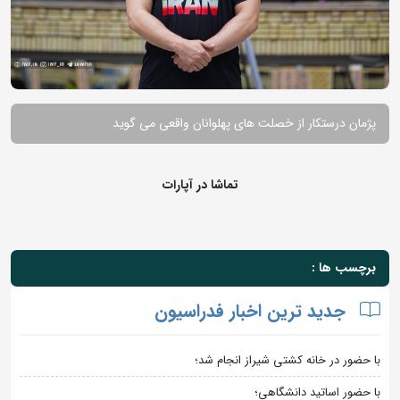
پژمان درستکار از خصلت های پهلوانان واقعی می گوید
تماشا در آپارات
برچسب ها :
جدید ترین اخبار فدراسیون
با حضور در خانه کشتی شیراز انجام شد؛
با حضور اساتید دانشگاهی؛