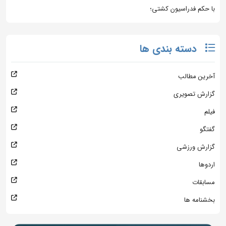
با حکم فدراسیون کشتی؛
دسته بندی ها
آخرین مطالب
گزارش تصویری
فیلم
گفتگو
گزارش ورزشی
اردوها
مسابقات
بخشنامه ها