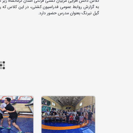
کلاس دانش افزایی مربیان کشتی فرنگی استان کرمانشاه زیر ن
گیل نیرنگ بعنوان مدرس حضور دارد.