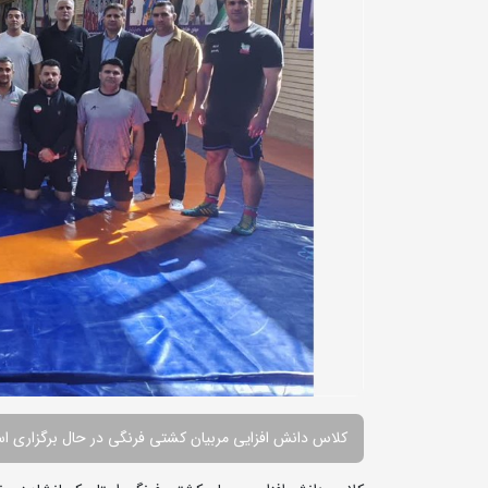
کلاس دانش افزایی مربیان کشتی فرنگی در حال برگزاری ا