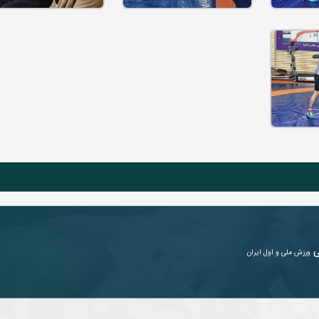
ی
ورزش ملی و اول ایران