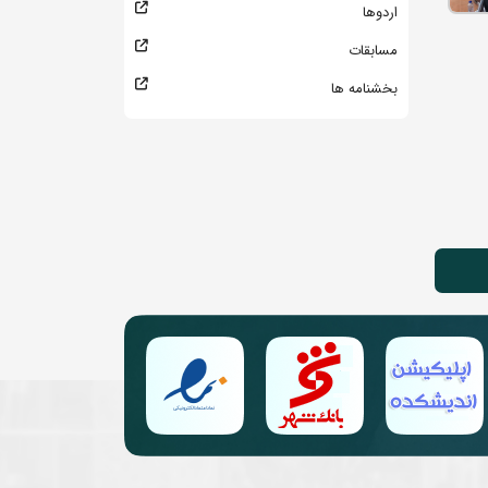
اردوها
مسابقات
بخشنامه ها