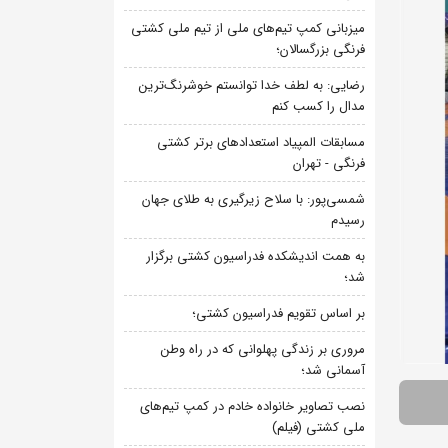
میزبانی کمپ تیم‌های ملی از تیم ملی کشتی
فرنگی بزرگسالان؛
رضایی: به لطف خدا توانستم خوشرنگ‌ترین
مدال را کسب کنم
مسابقات المپیاد استعدادهای برتر کشتی
فرنگی - تهران
شمسی‌پور: با سلاح زیرگیری به طلای جهان
رسیدم
به همت اندیشکده فدراسیون کشتی برگزار
شد؛
بر اساس تقویم فدراسیون کشتی؛
مروری بر زندگی پهلوانی که در راه وطن
آسمانی شد؛
نصب تصاویر خانواده خادم در کمپ تیم‌های
ملی کشتی (فیلم)