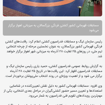
مسابقات قهرمانی کشور کشتی فرنگی بزرگسالان به میزبانی اهواز برگزار
می‌شود
رئیس سازمان لیگ و مسابقات فدراسیون کشتی اعلام کرد: رقابت‌های کشتی
فرنگی قهرمانی کشور بزرگسالان، به عنوان نخستین مرحله از چرخه انتخابی
تیم ملی، در روزهای ۲۵ لغایت ۲۸ آذرماه به میزبانی شهر اهواز برگزار خواهد
شد.
به گزارش روابط عمومی فدراسیون کشتی، حمید یاری رئیس سازمان لیگ و
مسابقات فدراسیون اظهار کرد: این رقابت‌ها در تاریخ ۲۵ لغایت ۲۸ آذرماه
برگزار می شود و از اهمیت ویژه‌ای در روند انتخاب ملی‌پوشان برخوردار است.
وی افزود: مسابقات قهرمانی کشور به دلیل نقش تعیین‌کننده در شناسایی
استعدادها و تعیین مسیر حضور کشتی‌گیران در مراحل بعدی انتخابی، یکی از
مهم‌ترین رویدادهای تقویم فنی فدراسیون به شمار می‌رود.