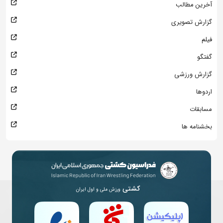
آخرین مطالب
گزارش تصویری
فیلم
گفتگو
گزارش ورزشی
اردوها
مسابقات
بخشنامه ها
کشتی
ورزش ملی و اول ایران