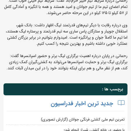
رحمانی درباره شرایط تیم خیبر خرم‌آباد گفت: شرایط تیم خیلی خوب است.
تمام اعضای تیم ما از تیم جوانان و امید هستند و همه با انگیزه و آمادگی کامل
از ۵۷ کیلو تا ۱۲۵ کیلو در این مرحله حاضر می‌شوند.
وی درباره رقابت با دیگر تیم‌های قدرتمند لیگ اظهار داشت: بانک شهر،
استقلال جویبار و ستارگان پاس ساری سه تیم قدرتمند و پرستاره لیگ هستند،
اما تیم ما کاملاً جوان و پرانگیزه است. امیدوارم بتوانیم در برابر بزرگان کشتی
عملکرد خوبی داشته باشیم و بهترین نتیجه را کسب کنیم.
رحمانی در پایان درباره اهمیت برگزاری لیگ برتر و حضور اسپانسرها گفت:
برگزاری لیگ برتر و حمایت اسپانسرها می‌تواند به کشتی‌گیران کمک زیادی
کند، هم از نظر مالی و هم برای اینکه بتوانند خود را در این میدان اثبات کنند.
برچسب ها :
جدید ترین اخبار فدراسیون
تمرین تیم ملی کشتی فرنگی جوانان (گزارش تصویری)
با حضور در خانه کشتی شیراز انجام شد؛