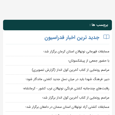
برچسب ها :
جدید ترین اخبار فدراسیون
مسابقات قهرمانی نونهالان استان کرمان برگزار شد؛
با حضور جمعی از پیشکسوتان؛
مراسم رونمایی از کتاب آخرین کول انداز (گزارش تصویری)
دبیر: فرهنگ شهدا باید در میان نسل جدید کشتی ماندگار شود؛
رقابت‌های چندجانبه کشتی فرنگی نونهالان غرب کشور - کرمانشاه؛
مراسم رونمایی از کتاب آخرین کول انداز برگزار شد؛
مسابقات کشتی آزاد نونهالان استان سمنان در دامغان برگزار شد؛