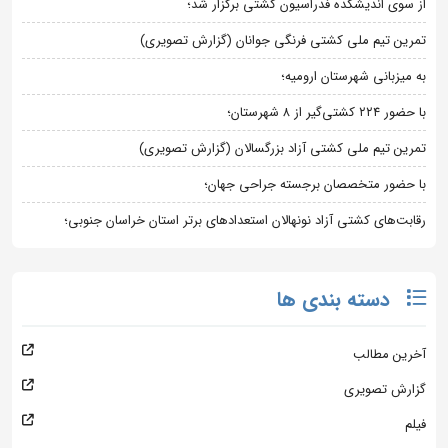
از سوی اندیشکده فدراسیون کشتی برگزار شد؛
تمرین تیم ملی کشتی فرنگی جوانان (گزارش تصویری)
به میزبانی شهرستان ارومیه؛
با حضور ۲۲۴ کشتی‌گیر از ۸ شهرستان؛
تمرین تیم ملی کشتی آزاد بزرگسالان (گزارش تصویری)
با حضور متخصصان برجسته جراحی جهان؛
رقابت‌های کشتی آزاد نونهالان استعدادهای برتر استان خراسان جنوبی؛
دسته بندی ها
آخرین مطالب
گزارش تصویری
فیلم