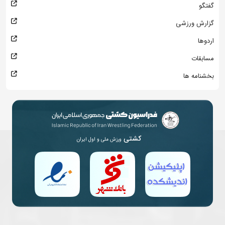
گفتگو
گزارش ورزشی
اردوها
مسابقات
بخشنامه ها
کشتی
ورزش ملی و اول ایران