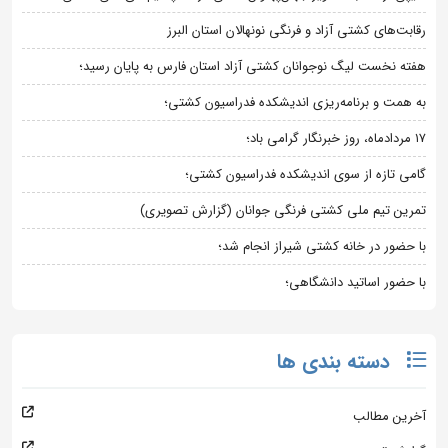
رقابت‌های کشتی آزاد و فرنگی نونهالان استان البرز
هفته نخست لیگ نوجوانان کشتی آزاد استان فارس به پایان رسید؛
به همت و برنامه‌ریزی اندیشکده فدراسیون کشتی؛
۱۷ مردادماه، روز خبرنگار گرامی باد؛
گامی تازه از سوی اندیشکده فدراسیون کشتی؛
تمرین تیم ملی کشتی فرنگی جوانان (گزارش تصویری)
با حضور در خانه کشتی شیراز انجام شد؛
با حضور اساتید دانشگاهی؛
دسته بندی ها
آخرین مطالب