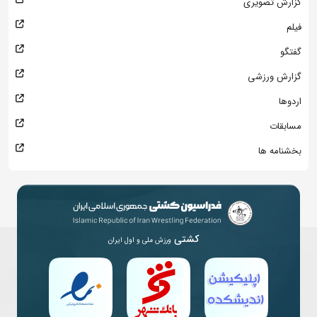
گزارش تصویری
فیلم
گفتگو
گزارش ورزشی
اردوها
مسابقات
بخشنامه ها
کشتی
ورزش ملی و اول ایران