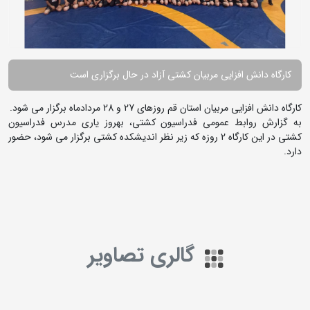
کارگاه دانش افزایی مربیان کشتی آزاد در حال برگزاری است
کارگاه دانش افزایی مربیان استان قم روزهای 27 و 28 مردادماه برگزار می شود.
به گزارش روابط عمومی فدراسیون کشتی، بهروز یاری مدرس فدراسیون
کشتی در این کارگاه 2 روزه که زیر نظر اندیشکده کشتی برگزار می شود، حضور
دارد.
گالری تصاویر