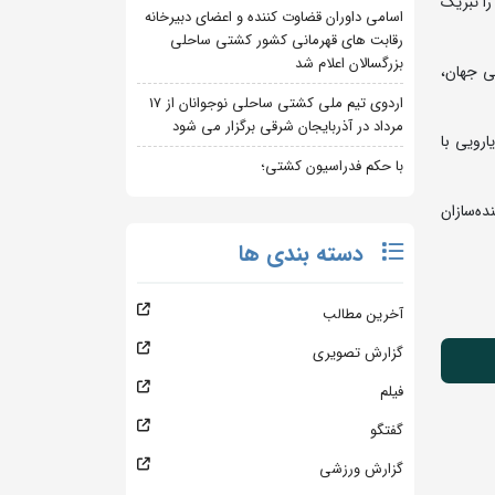
ا تبریک
اسامی داوران قضاوت کننده و اعضای دبیرخانه
رقابت های قهرمانی کشور کشتی ساحلی
بزرگسالان اعلام شد
ی جهان،
اردوی تیم ملی کشتی ساحلی نوجوانان از 17
مرداد در آذربایجان شرقی برگزار می شود
رویی با
با حکم فدراسیون کشتی؛
ه‌سازان
دسته بندی ها
آخرین مطالب
گزارش تصویری
فیلم
گفتگو
گزارش ورزشی