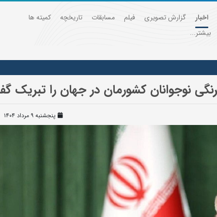
اخبار
گزارش تصویری
فیلم
مسابقات
تاریخچه
کمیته ها
بیشتر...
رنگی نوجوانان کشورمان در جهان را تبریک گ
پنجشنبه ۹ مرداد ۱۴۰۴