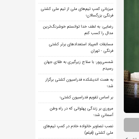
میزبانی کمپ تیم‌های ملی از تیم ملی کشتی
فرنگی بزرگسالان؛
رضایی: به لطف خدا توانستم خوشرنگ‌ترین
مدال را کسب کنم
مسابقات المپیاد استعدادهای برتر کشتی
فرنگی - تهران
شمسی‌پور: با سلاح زیرگیری به طلای جهان
رسیدم
به همت اندیشکده فدراسیون کشتی برگزار
شد؛
بر اساس تقویم فدراسیون کشتی؛
مروری بر زندگی پهلوانی که در راه وطن
آسمانی شد؛
نصب تصاویر خانواده خادم در کمپ تیم‌های
ملی کشتی (فیلم)