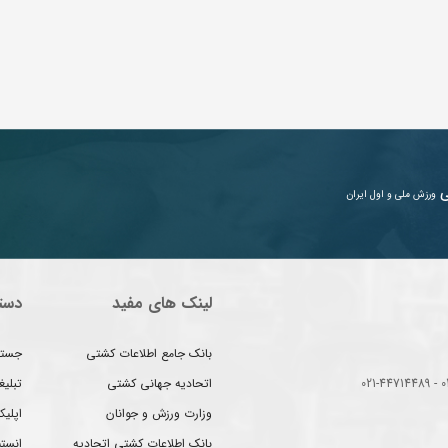
ی
ورزش ملی و اول ایران
لینک های مفید
دست
بانک جامع اطلاعات کشتی
جستج
اتحادیه جهانی کشتی
تبلی
وزارت ورزش و جوانان
اپلیک
بانک اطلاعات کشتی اتحادیه
انست