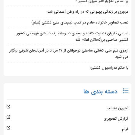
بر اساس تقویم فدراسیون کشتی؛
مروری بر زندگی پهلوانی که در راه وطن آسمانی شد؛
نصب تصاویر خانواده خادم در کمپ تیم‌های ملی کشتی (فیلم)
اسامی داوران قضاوت کننده و اعضای دبیرخانه رقابت های قهرمانی کشور
کشتی ساحلی بزرگسالان اعلام شد
اردوی تیم ملی کشتی ساحلی نوجوانان از 17 مرداد در آذربایجان شرقی برگزار
می شود
با حکم فدراسیون کشتی؛
دسته بندی ها
آخرین مطالب
گزارش تصویری
فیلم