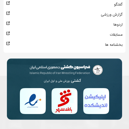
گفتگو
گزارش ورزشی
اردوها
مسابقات
بخشنامه ها
کشتی
ورزش ملی و اول ایران