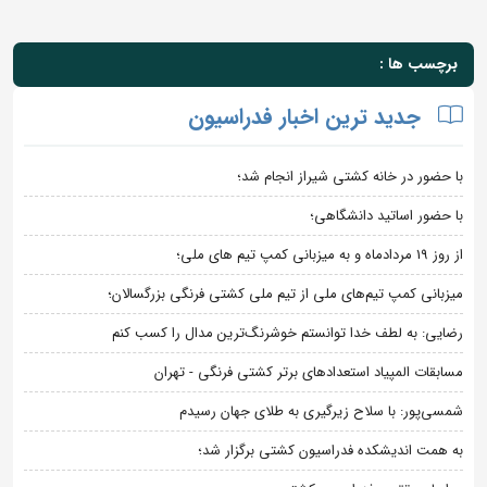
برچسب ها :
جدید ترین اخبار فدراسیون
با حضور در خانه کشتی شیراز انجام شد؛
با حضور اساتید دانشگاهی؛
از روز 19 مردادماه و به میزبانی کمپ تیم های ملی؛
میزبانی کمپ تیم‌های ملی از تیم ملی کشتی فرنگی بزرگسالان؛
رضایی: به لطف خدا توانستم خوشرنگ‌ترین مدال را کسب کنم
مسابقات المپیاد استعدادهای برتر کشتی فرنگی - تهران
شمسی‌پور: با سلاح زیرگیری به طلای جهان رسیدم
به همت اندیشکده فدراسیون کشتی برگزار شد؛