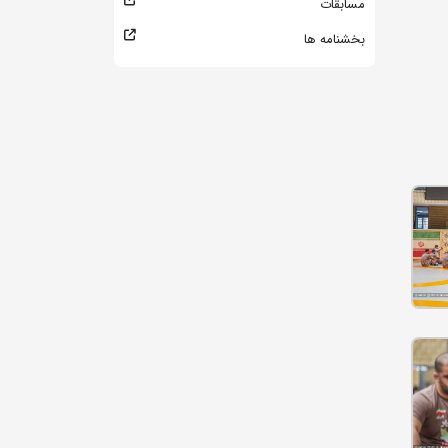
مسابقات
بخشنامه ها