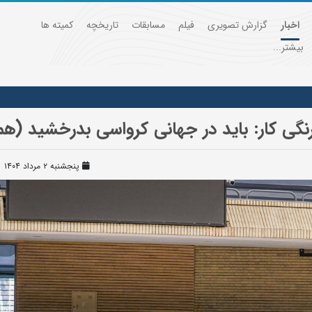
اخبار
گزارش تصویری
فیلم
مسابقات
تاریخچه
کمیته ها
بیشتر...
نگی کار: باید در جهانی کرواسی بدرخشید (هم
پنجشنبه ۲ مرداد ۱۴۰۴