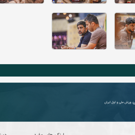
ی
ورزش ملی و اول ایران