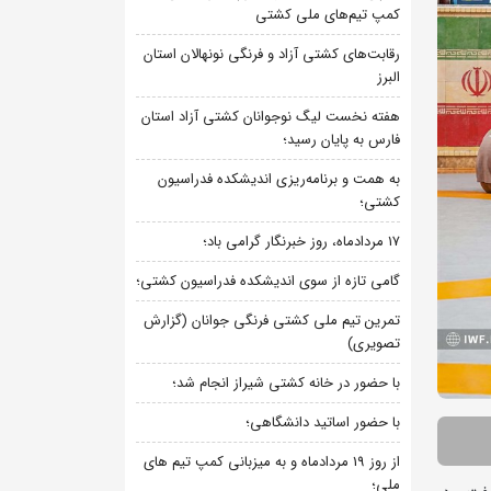
کمپ تیم‌های ملی کشتی
رقابت‌های کشتی آزاد و فرنگی نونهالان استان
البرز
هفته نخست لیگ نوجوانان کشتی آزاد استان
فارس به پایان رسید؛
به همت و برنامه‌ریزی اندیشکده فدراسیون
کشتی؛
۱۷ مردادماه، روز خبرنگار گرامی باد؛
گامی تازه از سوی اندیشکده فدراسیون کشتی؛
تمرین تیم ملی کشتی فرنگی جوانان (گزارش
تصویری)
با حضور در خانه کشتی شیراز انجام شد؛
با حضور اساتید دانشگاهی؛
از روز 19 مردادماه و به میزبانی کمپ تیم های
ملی؛