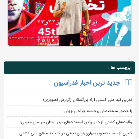
برچسب ها :
جدید ترین اخبار فدراسیون
تمرین تیم ملی کشتی آزاد بزرگسالان (گزارش تصویری)
با حضور متخصصان برجسته جراحی جهان؛
رقابت‌های کشتی آزاد نونهالان استعدادهای برتر استان خراسان جنوبی؛
کلیپی از نصب تصاویر جهان‌پهلوان تختی در کمپ تیم‌های ملی کشتی