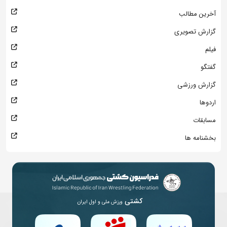
آخرین مطالب
گزارش تصویری
فیلم
گفتگو
گزارش ورزشی
اردوها
مسابقات
بخشنامه ها
کشتی
ورزش ملی و اول ایران