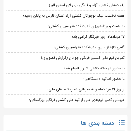
رقابت‌های کشتی آزاد و فرنگی نونهالان استان البرز
هفته نخست لیگ نوجوانان کشتی آزاد استان فارس به پایان رسید؛
به همت و برنامه‌ریزی اندیشکده فدراسیون کشتی؛
۱۷ مردادماه، روز خبرنگار گرامی باد؛
گامی تازه از سوی اندیشکده فدراسیون کشتی؛
تمرین تیم ملی کشتی فرنگی جوانان (گزارش تصویری)
با حضور در خانه کشتی شیراز انجام شد؛
با حضور اساتید دانشگاهی؛
از روز 19 مردادماه و به میزبانی کمپ تیم های ملی؛
میزبانی کمپ تیم‌های ملی از تیم ملی کشتی فرنگی بزرگسالان؛
دسته بندی ها