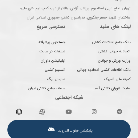
تهران، ضلع غربی استادیوم ورزشی آزادی، بالاتر از درب کمپ تیم های ملی،
ساختمان شهید جعفر جنگروی، فدراسیون کشتی جمهوری اسلامی ایران
لینک های مفید
دسترسی سریع
بانک جامع اطلاعات کشتی
جستجوی پیشرفته
اتحادیه جهانی کشتی
تبلیغات در سایت
وزارت ورزش و جوانان
اپلیکیشن داوران
بانک اطلاعات کشتی اتحادیه جهانی
انستیتو کشتی
کمیته ملی المپیک
سازمان لیگ
سایت شورای کشتی آسیا
سامانه جامع کشتی ایران
شبکه اجتماعی
اپلیکیشن فیتو ـ اندروید