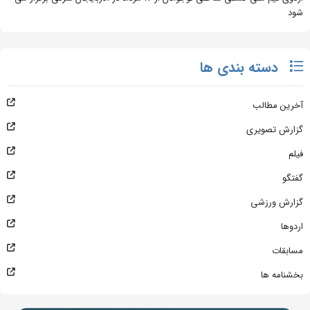
شود
دسته بندی ها
آخرین مطالب
گزارش تصویری
فیلم
گفتگو
گزارش ورزشی
اردوها
مسابقات
بخشنامه ها