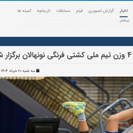
اخبار
گزارش تصویری
فیلم
مسابقات
تاریخچه
کمیته ها
بیشتر...
د
سه شنبه ۲۰ خرداد ۱۴۰۴