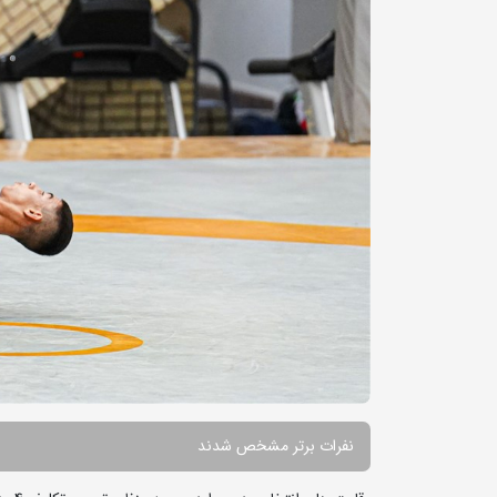
نفرات برتر مشخص شدند