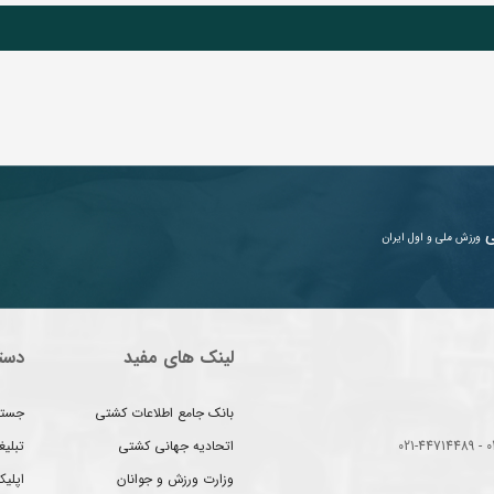
ی
ورزش ملی و اول ایران
لینک های مفید
دست
بانک جامع اطلاعات کشتی
جستج
اتحادیه جهانی کشتی
تبلی
وزارت ورزش و جوانان
اپلیک