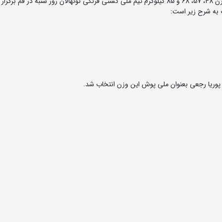
 به شرح زیر است: