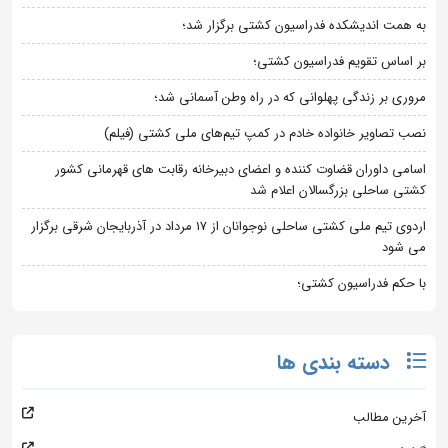
به همت اندیشکده فدراسیون کشتی برگزار شد؛
بر اساس تقویم فدراسیون کشتی؛
مروری بر زندگی پهلوانی که در راه وطن آسمانی شد؛
نصب تصاویر خانواده خادم در کمپ تیم‌های ملی کشتی (فیلم)
اسامی داوران قضاوت کننده و اعضای دبیرخانه رقابت های قهرمانی کشور
کشتی ساحلی بزرگسالان اعلام شد
اردوی تیم ملی کشتی ساحلی نوجوانان از 17 مرداد در آذربایجان شرقی برگزار
می شود
با حکم فدراسیون کشتی؛
دسته بندی ها
آخرین مطالب