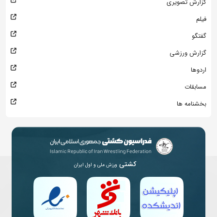
گزارش تصویری
فیلم
گفتگو
گزارش ورزشی
اردوها
مسابقات
بخشنامه ها
کشتی
ورزش ملی و اول ایران