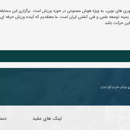
اوری های نوین، به ویژه هوش مصنوعی در حوزه ورزش است. برگزاری این مسابقه 
 در زمینه توسعه علمی و فنی کشتی ایران است. ما معتقدیم که آینده ورزش حرفه ا
این حرکت باشد.
ی
ورزش ملی و اول ایران
لینک های مفید
دست