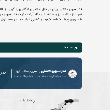
فدراسیون کشتی ایران در حال حاضر پیشگام بهره گیری از فن
نمونه از برنامه ریزی هدفمند و نگاه آینده نگرانه فدراسیون
با فناوری پیوند خواهد خورد، و کشتی ایران باید در صف اول 
برچسب ها :
کشت
ارتباط با ما