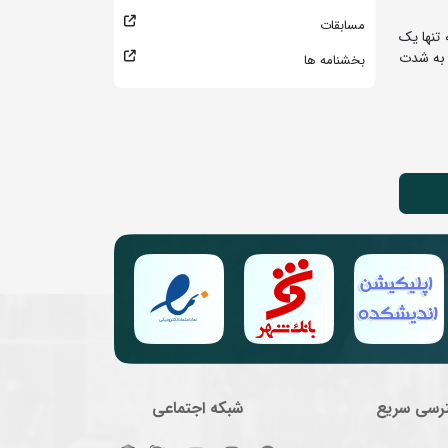
مسابقات
تنها یک
ی به شدت
بخشنامه ها
رسی سریع
شبکه اجتماعی