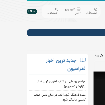
تلویزیون
EN
اینستاگرام
جستجو...
کشتی
12:00
جدید ترین اخبار
فدراسیون
مراسم رونمایی از کتاب آخرین کول انداز
(گزارش تصویری)
دبیر: فرهنگ شهدا باید در میان نسل جدید
کشتی ماندگار شود؛