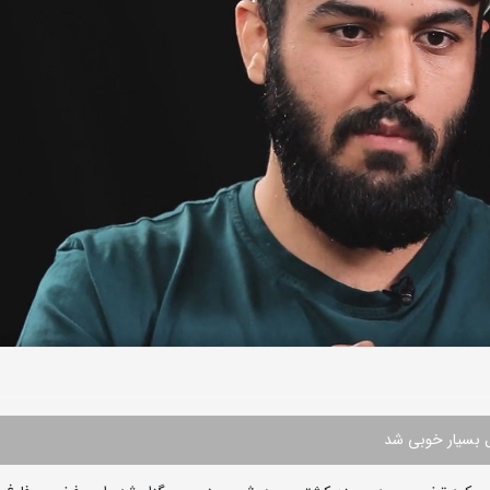
 بسیار خوبی شد