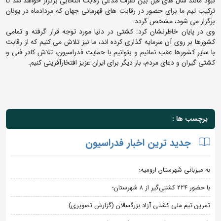
نبود مانند سال های قبل بین نفرات مدعی رقابت انتخابی برگزار خواهد شد تا
ترکیب تیم ما برای حضور در رقابت های قهرمانی جهان که مردادماه در یونان
برگزار می شود، مشخص گردد.
وی در پایان خاطرنشان کرد: کشتی در دنیا مورد توجه قرار گرفته و تمامی
کشورها بر روی آن سرمایه گذاری کرده اند، ما نیز تلاش می کنیم که از رقابت
با سایر کشورها عقب نمانیم و بتوانیم با حمایت فدراسیون، تلاش کادر فنی و
کشتی گیران و دعای مردم، بار دیگر برای ایران عزیز افتخارآفرینی کنیم.
برچسب ها :
جدید ترین اخبار فدراسیون
به میزبانی شهرستان ارومیه؛
با حضور ۲۲۴ کشتی‌گیر از ۸ شهرستان؛
تمرین تیم ملی کشتی آزاد بزرگسالان (گزارش تصویری)