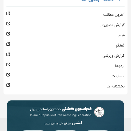
آخرین مطالب
گزارش تصویری
فیلم
گفتگو
گزارش ورزشی
اردوها
مسابقات
بخشنامه ها
کشتی
ورزش ملی و اول ایران