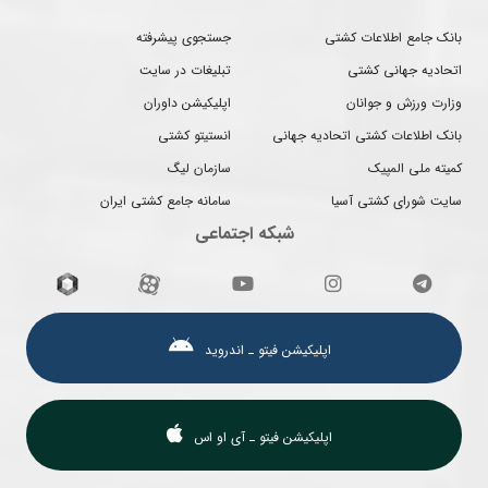
بانک جامع اطلاعات کشتی
جستجوی پیشرفته
اتحادیه جهانی کشتی
تبلیغات در سایت
وزارت ورزش و جوانان
اپلیکیشن داوران
بانک اطلاعات کشتی اتحادیه جهانی
انستیتو کشتی
کمیته ملی المپیک
سازمان لیگ
سایت شورای کشتی آسیا
سامانه جامع کشتی ایران
شبکه اجتماعی
اپلیکیشن فیتو ـ اندروید
اپلیکیشن فیتو ـ آی او اس