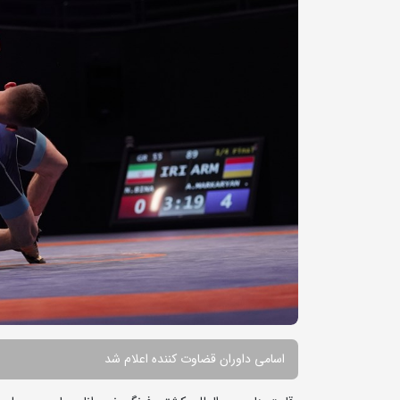
اسامی داوران قضاوت کننده اعلام شد