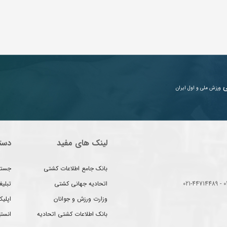
ی
ورزش ملی و اول ایران
لینک های مفید
دست
بانک جامع اطلاعات کشتی
جستج
اتحادیه جهانی کشتی
تبلی
وزارت ورزش و جوانان
اپلیک
بانک اطلاعات کشتی اتحادیه
انست