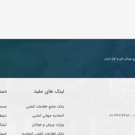
ی
ورزش ملی و اول ایران
لینک های مفید
دست
بانک جامع اطلاعات کشتی
جستج
اتحادیه جهانی کشتی
تبلی
وزارت ورزش و جوانان
اپلیک
بانک اطلاعات کشتی اتحادیه
انست