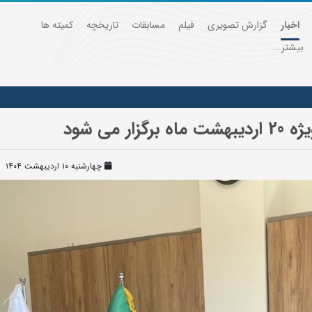
اخبار
گزارش تصویری
فیلم
مسابقات
تاریخچه
کمیته ها
بیشتر...
می شود
چهارشنبه ۱۰ اردیبهشت ۱۴۰۴