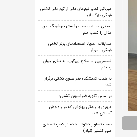
میزبانی کمپ تیم‌های ملی از تیم ملی کشتی
فرنگی بزرگسالان؛
رضایی: به لطف خدا توانستم خوشرنگ‌ترین
مدال را کسب کنم
مسابقات المپیاد استعدادهای برتر کشتی
فرنگی - تهران
شمسی‌پور: با سلاح زیرگیری به طلای جهان
رسیدم
به همت اندیشکده فدراسیون کشتی برگزار
شد؛
بر اساس تقویم فدراسیون کشتی؛
مروری بر زندگی پهلوانی که در راه وطن
آسمانی شد؛
نصب تصاویر خانواده خادم در کمپ تیم‌های
ملی کشتی (فیلم)