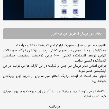
انجام امور مربیان از طریق این نرم افزار
تاکنون 1000 مربی فعال بعضویت اپلیکیشن اندیشکده کشتی درآمدند.
به گزارش روابط عمومی فدراسیون کشتی، پس از برگزاری کارگاه های دانش
افزایی توسط اندیشکده کشتی، 1000 مربی توانستند بعضویت اپلیکیشن
اندیشکده کشتی درآیند.
بر این اساس سایر مربیان نیز پس از شرکت در این کارگاه ها می توانند در این
اپلیکیشن عضو شوند.
شایان ذکر است در آینده نزدیک انجام امور مربیان از طریق این اپلیکشن
خواهد بود.
علاقمندان می توانند این اپلیکیشن را به آدرس زیر دریافت و بر روی موبایل
خود نصب نمایند.
دریافت