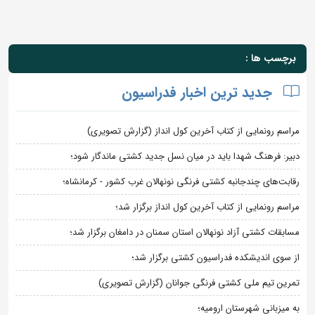
برچسب ها :
جدید ترین اخبار فدراسیون
مراسم رونمایی از کتاب آخرین کول انداز (گزارش تصویری)
دبیر: فرهنگ شهدا باید در میان نسل جدید کشتی ماندگار شود؛
رقابت‌های چندجانبه کشتی فرنگی نونهالان غرب کشور - کرمانشاه؛
مراسم رونمایی از کتاب آخرین کول انداز برگزار شد؛
مسابقات کشتی آزاد نونهالان استان سمنان در دامغان برگزار شد؛
از سوی اندیشکده فدراسیون کشتی برگزار شد؛
تمرین تیم ملی کشتی فرنگی جوانان (گزارش تصویری)
به میزبانی شهرستان ارومیه؛