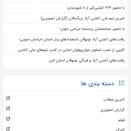
با حضور ۲۲۴ کشتی‌گیر از ۸ شهرستان؛
تمرین تیم ملی کشتی آزاد بزرگسالان (گزارش تصویری)
با حضور متخصصان برجسته جراحی جهان؛
رقابت‌های کشتی آزاد نونهالان استعدادهای برتر استان خراسان جنوبی؛
کلیپی از نصب تصاویر جهان‌پهلوان تختی در کمپ تیم‌های ملی کشتی
رقابت‌های کشتی آزاد و فرنگی نونهالان استان البرز
دسته بندی ها
آخرین مطالب
گزارش تصویری
فیلم
گفتگو