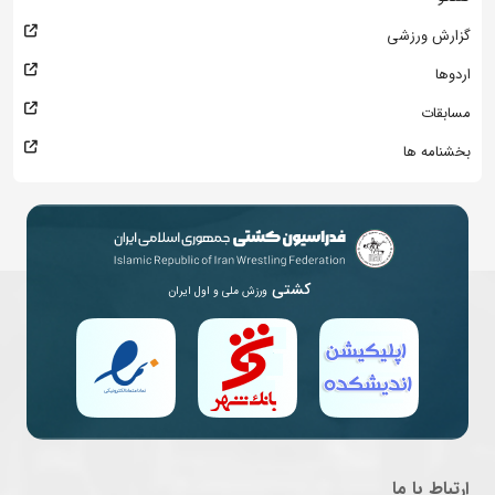
گزارش ورزشی
اردوها
مسابقات
بخشنامه ها
کشتی
ورزش ملی و اول ایران
ارتباط با ما