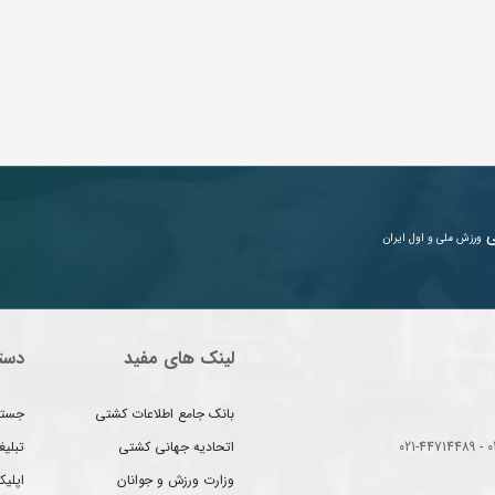
ی
ورزش ملی و اول ایران
لینک های مفید
دست
بانک جامع اطلاعات کشتی
جستج
اتحادیه جهانی کشتی
تبلی
وزارت ورزش و جوانان
اپلیک