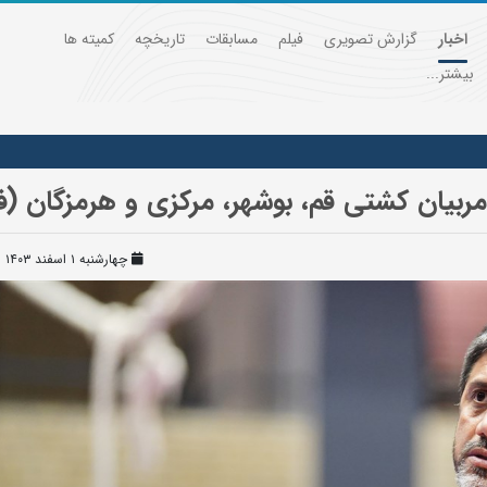
اخبار
گزارش تصویری
فیلم
مسابقات
تاریخچه
کمیته ها
بیشتر...
بیان کشتی قم، بوشهر، مرکزی و هرمزگان (فی
چهارشنبه ۱ اسفند ۱۴۰۳