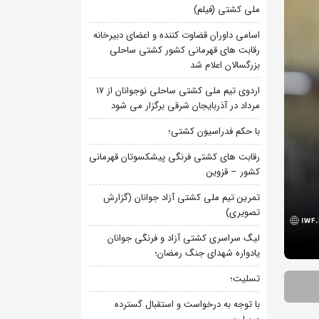
ملی کشتی (فیلم)
اسامی داوران قضاوت کننده و اعضای دبیرخانه
رقابت های قهرمانی کشور کشتی ساحلی
بزرگسالان اعلام شد
اردوی تیم ملی کشتی ساحلی نوجوانان از 17
مرداد در آذربایجان شرقی برگزار می شود
با حکم فدراسیون کشتی؛
رقابت های کشتی فرنگی پیشکسوتان قهرمانی
کشور – قزوین
تمرین تیم ملی کشتی آزاد جوانان (گزارش
تصویری)
لیگ سراسری کشتی آزاد و فرنگی جوانان
یادواره شهدای جنگ رمضان؛
تسلیت؛
با توجه به درخواست و استقبال گسترده