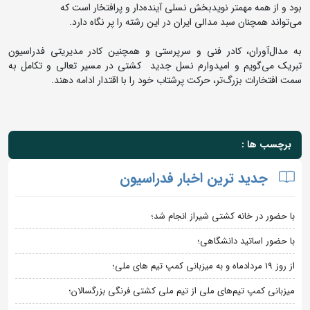
بود و از همه مهمتر نویدبخش نسلی آینده‌دار و پرافتخار است که
می‌تواند همچنان سبد مدالی ایران در این رشته را پر نگاه دارد.
به مدال‌آوران، کادر فنی و سرپرستی و همچنین کادر مدیریتی فدراسیون
تبریک می‌گویم و امیدوارم نسل جدید کشتی در مسیر تعالی و تکامل به
سمت افتخارات بزرگ‌تر، حرکت پرشتاب خود را با اقتدار ادامه دهند.
برچسب ها :
جدید ترین اخبار فدراسیون
با حضور در خانه کشتی شیراز انجام شد؛
با حضور اساتید دانشگاهی؛
از روز 19 مردادماه و به میزبانی کمپ تیم های ملی؛
میزبانی کمپ تیم‌های ملی از تیم ملی کشتی فرنگی بزرگسالان؛