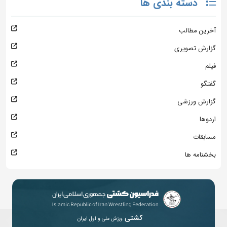
دسته بندی ها
آخرین مطالب
گزارش تصویری
فیلم
گفتگو
گزارش ورزشی
اردوها
مسابقات
بخشنامه ها
کشتی
ورزش ملی و اول ایران