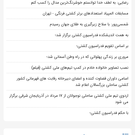
رضایی: به لطف خدا توانستم خوشرنگ‌ترین مدال را کسب کنم
مسابقات المپیاد استعدادهای برتر کشتی فرنگی - تهران
شمسی‌پور: با سلاح زیرگیری به طلای جهان رسیدم
به همت اندیشکده فدراسیون کشتی برگزار شد؛
بر اساس تقویم فدراسیون کشتی؛
مروری بر زندگی پهلوانی که در راه وطن آسمانی شد؛
نصب تصاویر خانواده خادم در کمپ تیم‌های ملی کشتی (فیلم)
اسامی داوران قضاوت کننده و اعضای دبیرخانه رقابت های قهرمانی کشور
کشتی ساحلی بزرگسالان اعلام شد
اردوی تیم ملی کشتی ساحلی نوجوانان از 17 مرداد در آذربایجان شرقی برگزار
می شود
با حکم فدراسیون کشتی؛