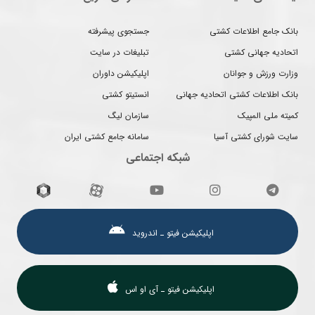
بانک جامع اطلاعات کشتی
جستجوی پیشرفته
اتحادیه جهانی کشتی
تبلیغات در سایت
وزارت ورزش و جوانان
اپلیکیشن داوران
بانک اطلاعات کشتی اتحادیه جهانی
انستیتو کشتی
کمیته ملی المپیک
سازمان لیگ
سایت شورای کشتی آسیا
سامانه جامع کشتی ایران
شبکه اجتماعی
اپلیکیشن فیتو ـ اندروید
اپلیکیشن فیتو ـ آی او اس