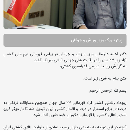
پیام تبریک وزیر ورزش و جوانان
دکتر احمد دنیامالی وزیر ورزش و جوانان در پیامی قهرمانی تیم ملی کشتی
آزاد زیر 23 سال را در رقابت های جهانی آلبانی تبریک گفت.
به گزارش روابط عمومی فدراسیون کشتی،
متن پیام به شرح زیر است:
بسم الله الرحمن الرحیم
رویداد رقابتی کشتی آزاد قهرمانی ۲۳ سال جهان همچون مسابقات فرنگی به
عرصه‌ای برای استمرار در عزت و اقتدار کشتی ایران تبدیل شد تا باز دیگر غریو
شادی اهالی کشتی با قهرمانی دلاوران خود طنین انداز شود.
آنچه در این عرصه به منصه‌ی ظهور رسید، نمادی از ظرفیت بالای کشتی ایران